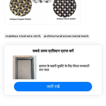
stainless steel wire cloth
architectural woven metal mesh
सबसे उत्तम प्रतिदान प्राप्त करें
इमारत के बाहरी मुखौटे के लिए पीतल सजावटी
तार जाल
जारी रखें