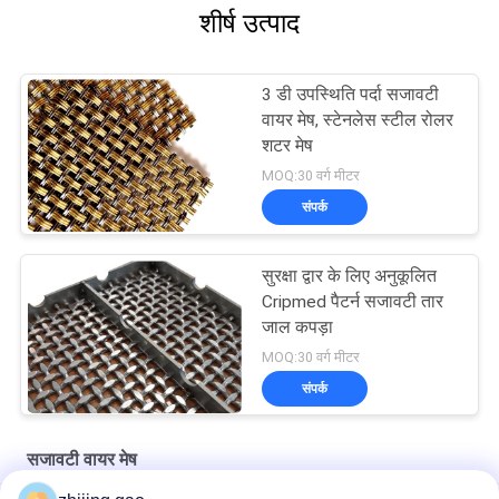
शीर्ष उत्पाद
3 डी उपस्थिति पर्दा सजावटी
वायर मेष, स्टेनलेस स्टील रोलर
शटर मेष
MOQ:30 वर्ग मीटर
संपर्क
सुरक्षा द्वार के लिए अनुकूलित
Cripmed पैटर्न सजावटी तार
जाल कपड़ा
MOQ:30 वर्ग मीटर
संपर्क
सजावटी वायर मेष