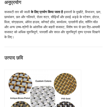
अनुप्रयोग
सजावटी तार की जाली
के लिए प्रयोग किया जाता है
इमारतों के मुखौटे, विभाजन, छत,
छायांकन, छत और गलियारे, रोलर शटर, सीढ़ियाँ और हवाई अड्डे के स्टेशन, होटल,
विला, संग्रहालय, ओपेरा हाउस, कॉन्सर्ट हॉल, कार्यालय, प्रदर्शनी हॉल, शॉपिंग मॉल
और अन्य उच्च-श्रेणी के आंतरिक और बाहरी सजावट, विशेष रूप से छत त्रि-आयामी
सजावट को अधिक सुरुचिपूर्ण, पारदर्शी और सरल और सुरुचिपूर्ण दृश्य प्रभाव दिखाने
के लिए।
उत्पाद छवि