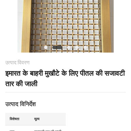
PRIVACY
POLICY
उत्पाद विवरण
इमारत के बाहरी मुखौटे के लिए पीतल की सजावटी
तार की जाली
उत्पाद विनिर्देश
विशेषता
मूल्य