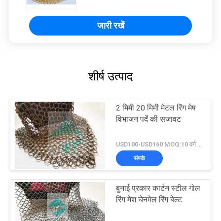
जारी रखें
शीर्ष उत्पाद
2 मिमी 20 मिमी मेटल रिंग मेष
विभाजन पर्दे की सजावट
USD100-USD160 MOQ:10 वर्ग मीटर
संपर्क
बुनाई प्रकार कार्टन स्टील गोल
रिंग मेश चेनमेल रिंग बेल्ट