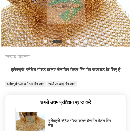
PRIVACY
POLICY
उत्पाद विवरण
इलेक्ट्रो-प्लेटेड गोल्ड कलर चेन मेल मेटल रिंग मेष सजावट के लिए है
इलेक्ट्रो-प्लेटेड मेटल रिंग जाल
स्वर्ण रंग धातु रिंग जाल
सबसे उत्तम प्रतिदान प्राप्त करें
इलेक्ट्रो प्लेटेड गोल्ड कलर चेन मेल मेटल रिंग
मेश