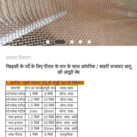
PRIVACY
POLICY
उत्पाद विवरण
खिड़की के पर्दे के लिए पीतल के तार के साथ आंतरिक / बाहरी सजावट धातु
की अंगूठी मेष
1. आंतरिक / बाहरी सजावट धातु की अंगूठी जाल की विशिष्टता
सामग्री
तार का व्यास
अंगूठी नाप
सतह खत्म
स्टेनलेस स्टील
1 मिमी
8 मिमी
सोना, तांबा
स्टेनलेस स्टील
1.2 मिमी
10 मिमी
सोना तांबा
स्टेनलेस स्टील
1.5 मिमी
20 मिमी
सोना तांबा
स्टेनलेस स्टील
2mm
30mm
सोना, तांबा
नरम इस्पात
1.2 मिमी
10 मिमी
सोना, तांबा, चांदी
नरम इस्पात
1.5 मिमी
20 मिमी
सोना, तांबा, चांदी
नरम इस्पात
2.0 मिमी
30mm
सोना, तांबा, चांदी
तांबा पीतल
1 मिमी
8 मिमी
प्राकृतिक