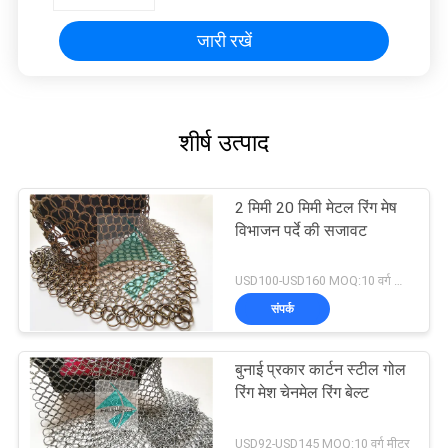
जारी रखें
शीर्ष उत्पाद
2 मिमी 20 मिमी मेटल रिंग मेष
विभाजन पर्दे की सजावट
USD100-USD160 MOQ:10 वर्ग मीटर
संपर्क
बुनाई प्रकार कार्टन स्टील गोल
रिंग मेश चेनमेल रिंग बेल्ट
USD92-USD145 MOQ:10 वर्ग मीटर