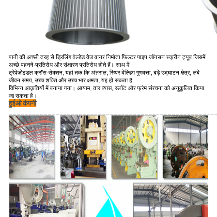
पानी की अच्छी तरह से ड्रिलिंग वेल्डेड वेज वायर निर्माता फ़िल्टर पाइप जॉनसन स्क्रीन ट्यूब जिसमें
अच्छे पहनने-प्रतिरोध और संक्षारण प्रतिरोध होते हैं।
साथ में
ट्रेपेज़ोइडल क्रॉस-सेक्शन, यहां तक ​​कि अंतराल, स्थिर वेल्डिंग गुणवत्ता, बड़े उद्घाटन क्षेत्र, लंबे
जीवन समय, उच्च शक्ति और उच्च भार क्षमता, यह हो सकता है
विभिन्न आकृतियों में बनाया गया।
आयाम, तार व्यास, स्लॉट और फ्रेम संरचना को अनुकूलित किया
जा सकता है।
हुईओ कंपनी
_____________________________________________________