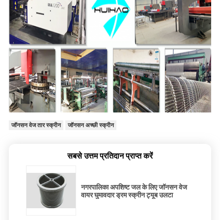
जॉनसन वेज तार स्क्रीन
जॉनसन अच्छी स्क्रीन
सबसे उत्तम प्रतिदान प्राप्त करें
नगरपालिका अपशिष्ट जल के लिए जॉनसन वेज
वायर घुमावदार ड्रम स्क्रीन ट्यूब उलटा