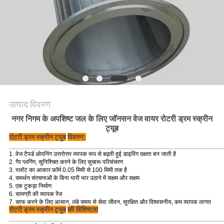
PRIVACY
POLICY
उत्पाद विवरण
नगर निगम के अपशिष्ट जल के लिए जॉनसन वेज वायर रोटरी ड्रम स्क्रीन
ट्यूब
रोटरी ड्रम स्क्रीन ट्यूब
विवरण:
_____________________________________________________________
1. वेज टैपर्ड ओपनिंग उत्तरोत्तर व्यापक रूप से बढ़ती हुई डाइविंग दक्षता बन जाती है
2. गैर प्लगिंग, सुनिश्चित करने के लिए सुचारू परिसंचरण
3. स्लॉट का आकार फ़ॉर्म 0.05 मिमी से 100 मिमी तक है
4. समर्थन संरचनाओं के बिना भारी भार उठाने में सक्षम और सक्षम
5. एक टुकड़ा निर्माण
6. सामग्री की व्यापक रेंज
7. साफ करने के लिए आसान, लंबे समय से सेवा जीवन, सुरक्षित और विश्वसनीय, कम व्यापक लागत
रोटरी ड्रम स्क्रीन ट्यूब
की विशिष्टता
_____________________________________________________________