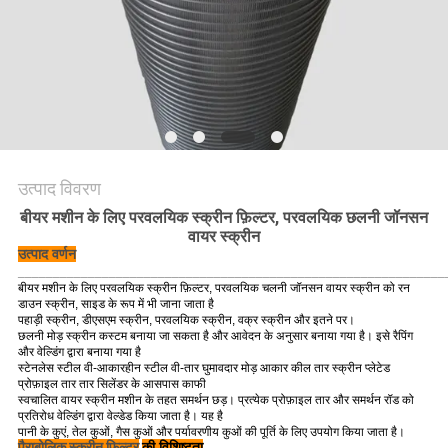
PRIVACY
POLICY
उत्पाद विवरण
बीयर मशीन के लिए परवलयिक स्क्रीन फ़िल्टर, परवलयिक छलनी जॉनसन
वायर स्क्रीन
उत्पाद वर्णन
_____________________________________________________________
बीयर मशीन के लिए परवलयिक स्क्रीन फ़िल्टर, परवलयिक चलनी जॉनसन वायर स्क्रीन को रन
डाउन स्क्रीन, साइड के रूप में भी जाना जाता है
पहाड़ी स्क्रीन, डीएसएम स्क्रीन, परवलयिक स्क्रीन, वक्र स्क्रीन और इतने पर।
छलनी मोड़ स्क्रीन कस्टम बनाया जा सकता है और आवेदन के अनुसार बनाया गया है।
इसे रैपिंग
और वेल्डिंग द्वारा बनाया गया है
स्टेनलेस स्टील वी-आकारहीन स्टील वी-तार घुमावदार मोड़ आकार कील तार स्क्रीन प्लेटेड
प्रोफ़ाइल तार तार सिलेंडर के आसपास काफी
स्वचालित वायर स्क्रीन मशीन के तहत समर्थन छड़।
प्रत्येक प्रोफ़ाइल तार और समर्थन रॉड को
प्रतिरोध वेल्डिंग द्वारा वेल्डेड किया जाता है।
यह है
पानी के कुएं, तेल कुओं, गैस कुओं और पर्यावरणीय कुओं की पूर्ति के लिए उपयोग किया जाता है।
पैराबोलिक स्क्रीन फ़िल्टर
की विशिष्टता