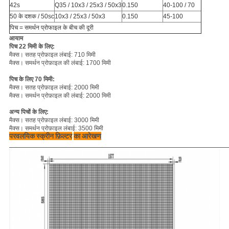
42s
Q35 / 10x3 / 25x3 / 50x3
0.150
40-100 / 70
50 के दशक / 50sc
10x3 / 25x3 / 50x3
0.150
45-100
पिच = समर्थन प्रोफाइल के बीच की दूरी
आयाम
पिच 22 मिमी के लिए:
मैक्स।
सतह प्रोफ़ाइल लंबाई: 710 मिमी
मैक्स।
समर्थन प्रोफ़ाइल की लंबाई: 1700 मिमी
पिच के लिए 70 मिमी:
मैक्स।
सतह प्रोफ़ाइल लंबाई: 2000 मिमी
मैक्स।
समर्थन प्रोफ़ाइल की लंबाई: 2000 मिमी
अन्य पिचों के लिए:
मैक्स।
सतह प्रोफ़ाइल लंबाई: 3000 मिमी
मैक्स।
समर्थन प्रोफ़ाइल लंबाई: 3500 मिमी
परवलयिक स्क्रीन फ़िल्टर
का आरेखण
______________________________________________________________________________________