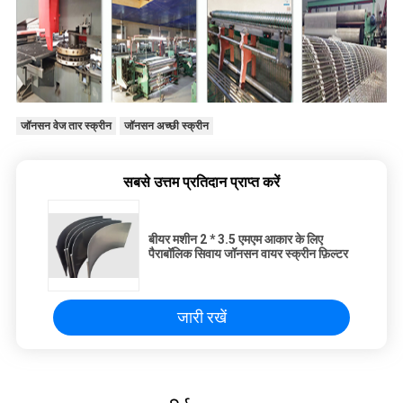
जॉनसन वेज तार स्क्रीन
जॉनसन अच्छी स्क्रीन
सबसे उत्तम प्रतिदान प्राप्त करें
बीयर मशीन 2 * 3.5 एमएम आकार के लिए
पैराबॉलिक सिवाय जॉनसन वायर स्क्रीन फ़िल्टर
जारी रखें