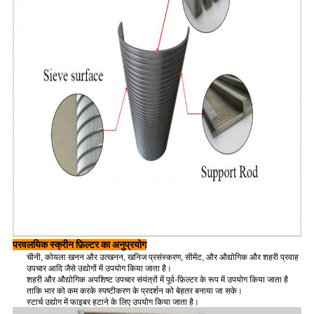
परवलयिक स्क्रीन फ़िल्टर का अनुप्रयोग
चीनी, कोयला खनन और उत्खनन, खनिज प्रसंस्करण, सीमेंट, और औद्योगिक और शहरी प्रवाह
उपचार आदि जैसे उद्योगों में उपयोग किया जाता है।
शहरी और औद्योगिक अपशिष्ट उपचार संयंत्रों में पूर्व-फ़िल्टर के रूप में उपयोग किया जाता है
ताकि भार को कम करके स्पष्टीकरण के प्रदर्शन को बेहतर बनाया जा सके।
स्टार्च उद्योग में फाइबर हटाने के लिए उपयोग किया जाता है।