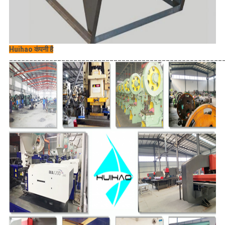
Huihao कंपनी है
_____________________________________________________