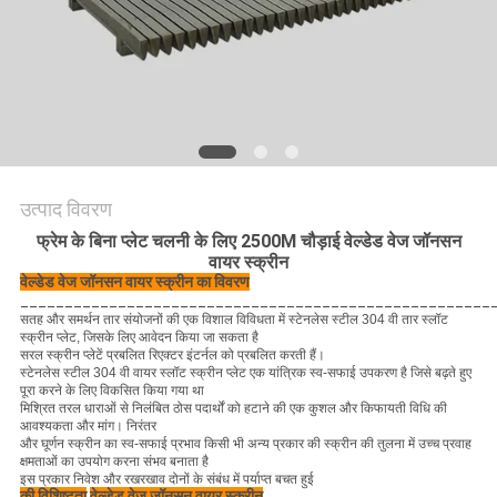
PRIVACY
POLICY
उत्पाद विवरण
फ्रेम के बिना प्लेट चलनी के लिए 2500M चौड़ाई वेल्डेड वेज जॉनसन
वायर स्क्रीन
वेल्डेड वेज जॉनसन वायर स्क्रीन का विवरण
_____________________________________________________
सतह और समर्थन तार संयोजनों की एक विशाल विविधता में स्टेनलेस स्टील 304 वी तार स्लॉट
स्क्रीन प्लेट, जिसके लिए आवेदन किया जा सकता है
सरल स्क्रीन प्लेटें प्रबलित रिएक्टर इंटर्नल को प्रबलित करती हैं।
स्टेनलेस स्टील 304 वी वायर स्लॉट स्क्रीन प्लेट एक यांत्रिक स्व-सफाई उपकरण है जिसे बढ़ते हुए
पूरा करने के लिए विकसित किया गया था
मिश्रित तरल धाराओं से निलंबित ठोस पदार्थों को हटाने की एक कुशल और किफायती विधि की
आवश्यकता और मांग।
निरंतर
और घूर्णन स्क्रीन का स्व-सफाई प्रभाव किसी भी अन्य प्रकार की स्क्रीन की तुलना में उच्च प्रवाह
क्षमताओं का उपयोग करना संभव बनाता है
इस प्रकार निवेश और रखरखाव दोनों के संबंध में पर्याप्त बचत हुई
की विशिष्टता
वेल्डेड वेज जॉनसन वायर स्क्रीन