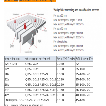
______________________________________________________________________________________
सतह प्रोफाइल
प्रोफाइल का समर्थन करें
मिन।
मिमी में खांचा
मिमी में मानक पिच
12s / 12sl
Q25 / Q35
0.030
22
12s
Q35 / 10x3
0.100
35-100
18s
Q35 / 10x3 / 25x3
0.100
35-100 / 70
22s
Q35 / 10x3 / 25x3 / 50x3
0.120
35-100 / 70
28s
Q35 / 10x3 / 25x3 / 50x3
0.150
35-100 / 70
34s
Q35 / 10x3 / 25x3 / 50x3
0.150
35-100 / 70
42s
Q35 / 10x3 / 25x3 / 50x3
0.150
40-100 / 70
50 के दशक / 50sc
10x3 / 25x3 / 50x3
0.150
45-100
पिच = समर्थन प्रोफाइल के बीच की दूरी