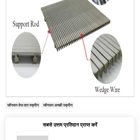
जॉनसन वेज तार स्क्रीन
जॉनसन अच्छी स्क्रीन
सबसे उत्तम प्रतिदान प्राप्त करें