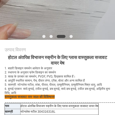
PRIVACY
POLICY
उत्पाद विवरण
होटल अंतरिक्ष विभाजन स्क्रीन के लिए ग्लास वास्तुकला सजावट
वायर मेष
1. बाहरी डिजाइन समर्थन आवेदन के अनुसार
2. स्थापना के अनुसार फ्रेम डिजाइन का समर्थन
3. सतह के उपचार का समर्थन, PVDF, PVD, छिड़काव शामिल हैं।
4. आपूर्ति स्थापित सामान, पेंच, दीवार लंगर, ट्रैक, बोल्ट और अन्य शामिल हैं
5. सामग्री: स्टेनलेस स्टील, तांबा, पीतल, पीतल, एल्यूमीनियम, एल्यूमीनियम मिश्र धातु, आदि
6. बुनाई प्रकार: सादे बुनाई, टवील बुनाई, डच बुनाई, सादे डच बुनाई, टवील डच बुनाई, अद्वितीय बुना
विधि, आदि
वास्तुकला सजावट तार जाल की विशिष्टता
_____________________________________________________
नाम
होटल अंतरिक्ष विभाजन स्क्रीन के लिए ग्लास वास्तुकला सजावट वायर मेष
सामग्री
स्टेनलेस स्टील 304316316L