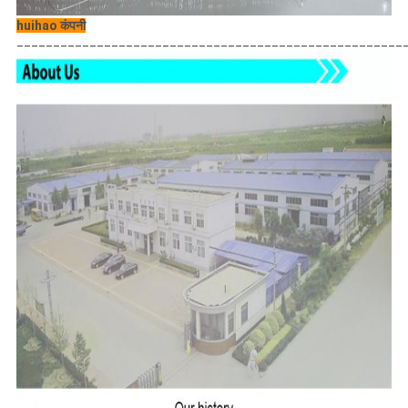
huihao कंपनी
_____________________________________________________