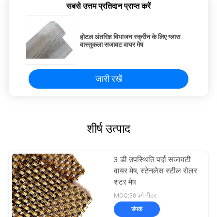
सबसे उत्तम प्रतिदान प्राप्त करें
होटल अंतरिक्ष विभाजन स्क्रीन के लिए ग्लास
वास्तुकला सजावट वायर मेष
जारी रखें
शीर्ष उत्पाद
3 डी उपस्थिति पर्दा सजावटी
वायर मेष, स्टेनलेस स्टील रोलर
शटर मेष
MOQ:30 वर्ग मीटर
संपर्क