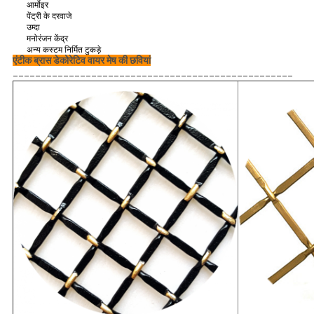
आर्मोइर
पेंट्री के दरवाजे
उम्दा
मनोरंजन केंद्र
अन्य कस्टम निर्मित टुकड़े
एंटीक ब्रास डेकोरेटिव वायर मेष की छवियां
__________________________________________________