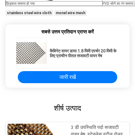
छिड़काव समाप्त हो गया
PVD सोने का रंग समाप्त 
stainless steel wire cloth
monel wire mesh
सबसे उत्तम प्रतिदान प्राप्त करें
कैबिनेट वायर डाया 1.8 मिमी एपर्चर 20 मिमी के
लिए प्राचीन पीतल सजावटी वायर मेष
जारी रखें
शीर्ष उत्पाद
3 डी उपस्थिति पर्दा सजावटी
वायर मेष, स्टेनलेस स्टील रोलर