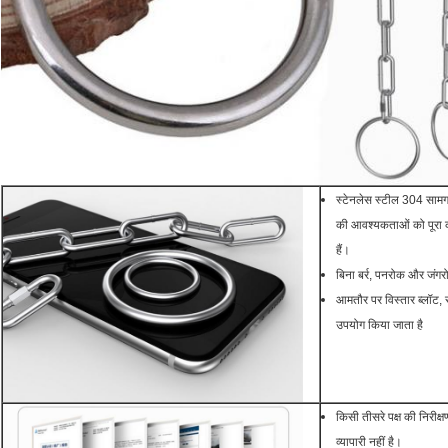
स्टेनलेस स्टील 304 सामग्र
की आवश्यकताओं को पूरा कर
हैं।
बिना बर्र, पनरोक और जंग
आमतौर पर विस्तार ब्लॉट, 
उपयोग किया जाता है
किसी तीसरे पक्ष की निरीक्ष
व्यापारी नहीं है।