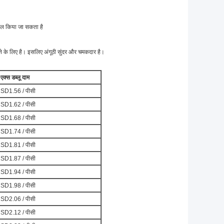
ेमाल किया जा सकता है
ने के लिए है।
इसलिए अंगूठी सुंदर और चमकदार है।
 एक्स डब्लू दाम
SD1.56 / पीसी
SD1.62 / पीसी
SD1.68 / पीसी
SD1.74 / पीसी
SD1.81 / पीसी
SD1.87 / पीसी
SD1.94 / पीसी
SD1.98 / पीसी
SD2.06 / पीसी
SD2.12 / पीसी