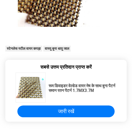
स्टेनलेस स्टील वायर कपड़ा
वास्तु बुना धातु जाल
सबसे उत्तम प्रतिदान प्राप्त करें
रूम डिवाइडर वेल्डेड वायर मेष के साथ बुना पैटर्न
समान रतन पैटर्न 1.7MX3.7M
जारी रखें