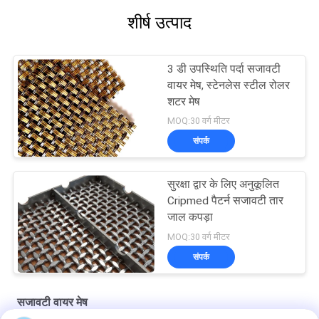
शीर्ष उत्पाद
3 डी उपस्थिति पर्दा सजावटी
वायर मेष, स्टेनलेस स्टील रोलर
शटर मेष
MOQ:30 वर्ग मीटर
संपर्क
सुरक्षा द्वार के लिए अनुकूलित
Cripmed पैटर्न सजावटी तार
जाल कपड़ा
MOQ:30 वर्ग मीटर
संपर्क
सजावटी वायर मेष