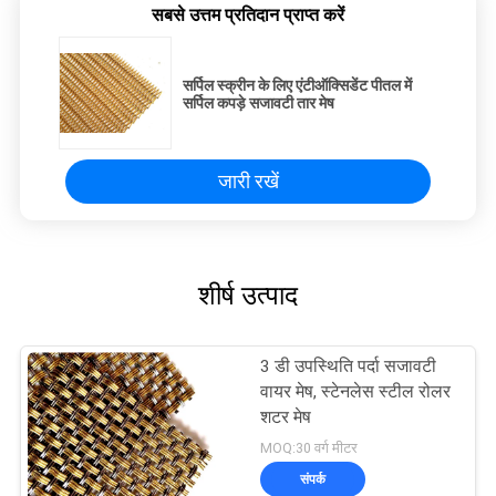
सबसे उत्तम प्रतिदान प्राप्त करें
सर्पिल स्क्रीन के लिए एंटीऑक्सिडेंट पीतल में
सर्पिल कपड़े सजावटी तार मेष
जारी रखें
शीर्ष उत्पाद
3 डी उपस्थिति पर्दा सजावटी
वायर मेष, स्टेनलेस स्टील रोलर
शटर मेष
MOQ:30 वर्ग मीटर
संपर्क