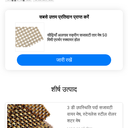
सबसे उत्तम प्रतिदान प्राप्त करें
सीढ़ियाँ अलगाव स्क्रीन सजावटी तार मेष 50
मिमी एपर्चर स्क्वायर होल
जारी रखें
शीर्ष उत्पाद
3 डी उपस्थिति पर्दा सजावटी
वायर मेष, स्टेनलेस स्टील रोलर
शटर मेष