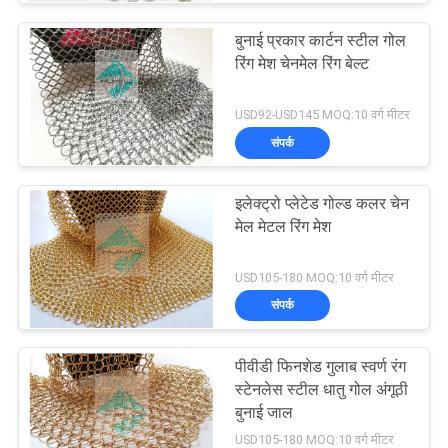
बुनाई प्रकार कार्टन स्टील गोल
रिंग मेश चेनमेल रिंग बेल्ट
USD92-USD145 MOQ:10 वर्ग मीटर
संपर्क
इलेक्ट्रो प्लेटेड गोल्ड कलर चेन
मेल मेटल रिंग मेश
USD105-180 MOQ:10 वर्ग मीटर
संपर्क
पीवीडी फिनशेड गुलाब स्वर्ण रंग
स्टेनलेस स्टील धातु गोल अंगूठी
बुनाई जाल
USD105-180 MOQ:10 वर्ग मीटर