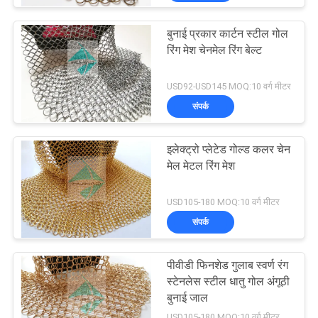
बुनाई प्रकार कार्टन स्टील गोल
रिंग मेश चेनमेल रिंग बेल्ट
USD92-USD145 MOQ:10 वर्ग मीटर
संपर्क
इलेक्ट्रो प्लेटेड गोल्ड कलर चेन
मेल मेटल रिंग मेश
USD105-180 MOQ:10 वर्ग मीटर
संपर्क
पीवीडी फिनशेड गुलाब स्वर्ण रंग
स्टेनलेस स्टील धातु गोल अंगूठी
बुनाई जाल
USD105-180 MOQ:10 वर्ग मीटर