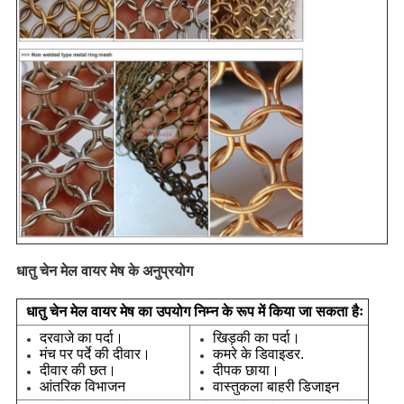
धातु चेन मेल वायर मेष के अनुप्रयोग
धातु चेन मेल वायर मेष का उपयोग निम्न के रूप में किया जा सकता हैः
दरवाजे का पर्दा।
खिड़की का पर्दा।
मंच पर पर्दे की दीवार।
कमरे के डिवाइडर.
दीवार की छत।
दीपक छाया।
आंतरिक विभाजन
वास्तुकला बाहरी डिजाइन