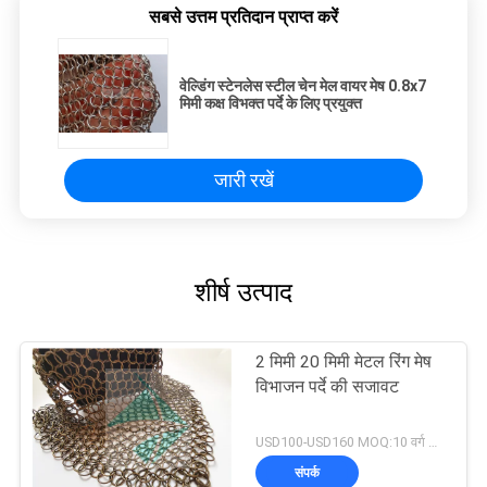
सबसे उत्तम प्रतिदान प्राप्त करें
वेल्डिंग स्टेनलेस स्टील चेन मेल वायर मेष 0.8x7
मिमी कक्ष विभक्त पर्दे के लिए प्रयुक्त
जारी रखें
शीर्ष उत्पाद
2 मिमी 20 मिमी मेटल रिंग मेष
विभाजन पर्दे की सजावट
USD100-USD160 MOQ:10 वर्ग मीटर
संपर्क