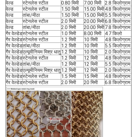
वेल्ड
स्टेनलेस स्टील
0.80 मिमी
7.00 मिमी
2.8 किलोग्राम
वेल्ड
स्टेनलेस स्टील
1.50 मिमी
15.00 मिमी
4.8 किलोग्राम
वेल्ड
तांबा/मीठा
1.50 मिमी
15.00 मिमी
5.5 किलोग्राम
वेल्ड
स्टेनलेस स्टील
2.0 मिमी
20.00 मिमी
6.8 किलोग्राम
वेल्ड
तांबा/मीठा
2.0 मिमी
20.00 मिमी
7.8 किलोग्राम
गैर वेल्डेड
स्टेनलेस स्टील
1.0 मिमी
8.00 मिमी
4.7 किलो
गैर वेल्डेड
स्टेनलेस स्टील
1.2 मिमी
10 मिमी
4.8 किलोग्राम
गैर वेल्डेड
तांबा/मीठा
1.2 मिमी
10 मिमी
5.5 किलोग्राम
गैर वेल्डेड
एल्यूमीनियम मिश्र धातु
1.2 मिमी
10 मिमी
2.0 किलोग्राम
गैर वेल्डेड
स्टेनलेस स्टील
1.2 मिमी
12 मिमी
4.8 किलोग्राम
गैर वेल्डेड
तांबा/मीठा
1.2 मिमी
12 मिमी
5.5 किलोग्राम
गैर वेल्डेड
एल्यूमीनियम मिश्र धातु
1.2 मिमी
12 मिमी
2.0 किलोग्राम
गैर वेल्डेड
स्टेनलेस स्टील
1.5 मिमी
15 मिमी
4.8 किलोग्राम
गैर वेल्डेड
स्टेनलेस स्टील
2.0 मिमी
20 मिमी
6.8 किलोग्राम