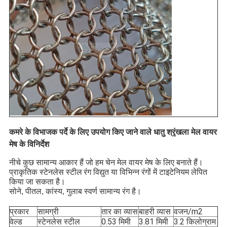
कमरे के विभाजक पर्दे के लिए उपयोग किए जाने वाले धातु श्रृंखला मेल वायर
मेष के विनिर्देश
नीचे कुछ सामान्य आकार हैं जो हम चेन मेल वायर मेष के लिए बनाते हैं।
प्राकृतिक स्टेनलेस स्टील
रंग विद्युत या विभिन्न रंगों में टाइटेनियम लेपित
किया जा सकता है।
सोने, पीतल, कांस्य, गुलाब स्वर्ण सामान्य रंग है।
प्रकार
सामग्री
तार का व्यास
बाहरी व्यास
वजन/m2
वेल्ड
स्टेनलेस स्टील
0.53 मिमी
3.81 मिमी
3.2 किलोग्राम