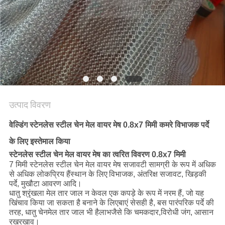
PRIVACY
POLICY
उत्पाद विवरण
वेल्डिंग स्टेनलेस स्टील चेन मेल वायर मेष 0.8x7 मिमी कमरे विभाजक पर्दे
के लिए इस्तेमाल किया
स्टेनलेस स्टील चेन मेल वायर मेष का त्वरित विवरण 0.8x7 मिमी
7 मिमी स्टेनलेस स्टील चेन मेल वायर मेष सजावटी सामग्री के रूप में अधिक
से अधिक लोकप्रिय हैं
स्थान के लिए
विभाजक, अंतरिक्ष सजावट, खिड़की
पर्दे, मुखौटा आवरण आदि।
धातु श्रृंखला मेल तार जाल न केवल एक कपड़े के रूप में नरम हैं, जो यह
खिंचाव किया जा सकता है बनाने के लिए
बाएं से
सही है, बस पारंपरिक पर्दे की
तरह, धातु चेनमेल तार जाल भी है
लाभ
जैसे कि चमकदार,
विरोधी जंग, आसान
रखरखाव।