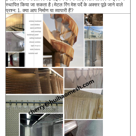
स्थापित किया जा सकता है।
मेटल रिंग मेश पर्दे के अक्सर पूछे जाने वाले
प्रश्न:
1. क्या आप निर्माण या व्यापारी हैं?