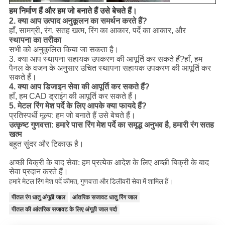
हम निर्माण हैं और हम जो बनाते हैं उसे बेचते हैं।
2. क्या आप उत्पाद अनुकूलन का समर्थन करते हैं?
हाँ, सामग्री, रंग, सतह खत्म, रिंग का आकार, पर्दे का आकार, और
स्थापना का तरीका
सभी को अनुकूलित किया जा सकता है।
3. क्या आप स्थापना सहायक उपकरण की आपूर्ति कर सकते हैं?
हाँ, हम
पैनल के वजन के अनुसार उचित स्थापना सहायक उपकरण की आपूर्ति कर
सकते हैं।
4. क्या आप डिजाइन सेवा की आपूर्ति कर सकते हैं?
हाँ, हम CAD ड्राइंग की आपूर्ति कर सकते हैं।
5. मेटल रिंग मेश पर्दे के लिए आपके क्या फायदे हैं?
प्रतिस्पर्धी मूल्य: हम जो बनाते हैं उसे बेचते हैं।
उत्कृष्ट गुणवत्ता: हमारे पास रिंग मेश पर्दे का समृद्ध अनुभव है, हमारी रंग सतह
खत्म
बहुत सुंदर और टिकाऊ है।
अच्छी बिक्री के बाद सेवा: हम प्रत्येक आदेश के लिए अच्छी बिक्री के बाद
सेवा प्रदान करते हैं।
हमारे मेटल रिंग मेश पर्दे कीमत, गुणवत्ता और डिलीवरी सेवा में शामिल हैं।
पीतल रंग धातु अंगूठी जाल
आंतरिक सजावट धातु रिंग जाल
पीतल की आंतरिक सजावट के लिए अंगूठी जाल पर्दा