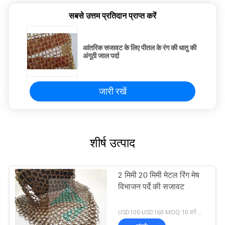
सबसे उत्तम प्रतिदान प्राप्त करें
आंतरिक सजावट के लिए पीतल के रंग की धातु की
अंगूठी जाल पर्दा
जारी रखें
शीर्ष उत्पाद
2 मिमी 20 मिमी मेटल रिंग मेष
विभाजन पर्दे की सजावट
USD100-USD160 MOQ:10 वर्ग मीटर