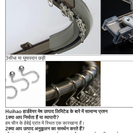
3सीधा या घुमावदार छड़ी
Huihao हार्डवेयर मेष उत्पाद लिमिटेड के बारे में सामान्य प्रश्न
1क्या आप निर्माता हैं या व्यापारी?
हम चीन के हेबेई प्रांत में स्थित एक कारखाना हैं।
2क्या आप उत्पाद अनुकूलन का समर्थन करते हैं?