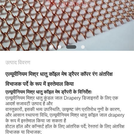
PRIVACY
POLICY
उत्पाद विवरण
एल्यूमीनियम मिश्र धातु कॉइल मेष ड्रैपर कॉपर रंग अंतरिक्ष
विभाजक पर्दे के रूप में इस्तेमाल किया
एल्यूमीनियम मिश्र धातु कॉइल मेष ड्रैपरी के विनिर्देशः
एल्यूमीनियम मिश्र धातु कुंडल जाल Drapery डिजाइनरों के लिए एक
आदर्श सजावटी उत्पाद है और
वास्तुकारों, इसकी भव्य उपस्थिति, उत्कृष्ट जंग प्रतिरोध गुणों के कारण,
और आसान स्थापना विधि, एल्यूमीनियम मिश्र धातु कॉइल जाल drapery
के रूप में इस्तेमाल किया जा सकता है
होटल हॉल और कॉन्सर्ट हॉल के लिए आंतरिक पर्दे; रेस्तरां के लिए अंतरिक्ष
विभाजक या विभाजक;