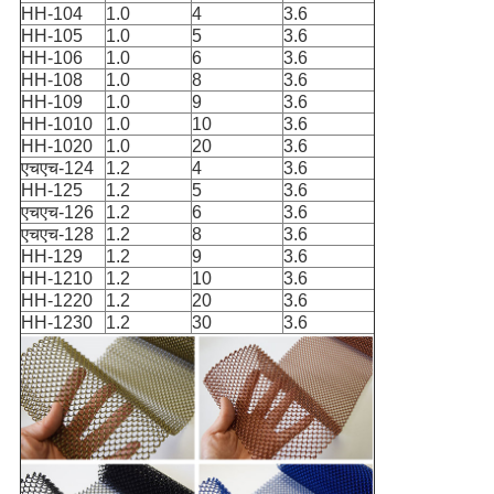
HH-104
1.0
4
3.6
HH-105
1.0
5
3.6
HH-106
1.0
6
3.6
HH-108
1.0
8
3.6
HH-109
1.0
9
3.6
HH-1010
1.0
10
3.6
HH-1020
1.0
20
3.6
एचएच-124
1.2
4
3.6
HH-125
1.2
5
3.6
एचएच-126
1.2
6
3.6
एचएच-128
1.2
8
3.6
HH-129
1.2
9
3.6
HH-1210
1.2
10
3.6
HH-1220
1.2
20
3.6
HH-1230
1.2
30
3.6