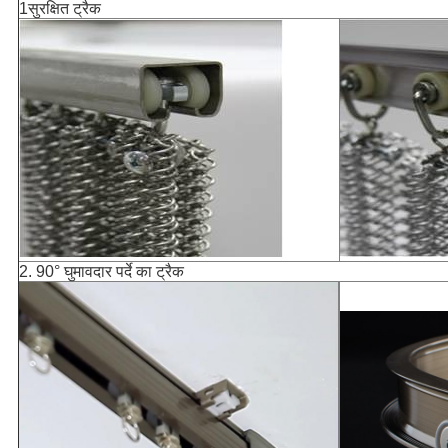
1सुरक्षित ट्रैक
2. 90° घुमावदार पर्दे का ट्रैक