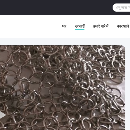
घर
उत्पादों
हमारे बारे में
कारखाने 