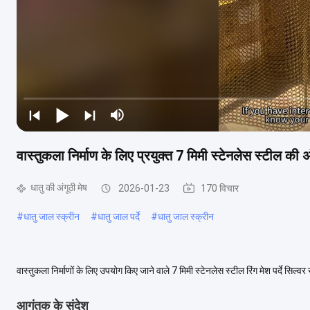
वास्तुकला निर्माण के लिए प्रयुक्त 7 मिमी स्टेनलेस स्टील की अंगू
धातु की अंगूठी मेष
2026-01-23
170 विचार
#
धातु जाल स्क्रीन
#
धातु जाल पर्दे
#
धातु जाल स्क्रीन
वास्तुकला निर्माणों के लिए उपयोग किए जाने वाले 7 मिमी स्टेनलेस स्टील रिंग मेश पर्दे सिल्वर 
रंग रिंग मेश पर्...
अधिक देखें
आगंतुक के संदेश