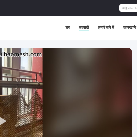
घर
उत्पादों
हमारे बारे में
कारखाने 