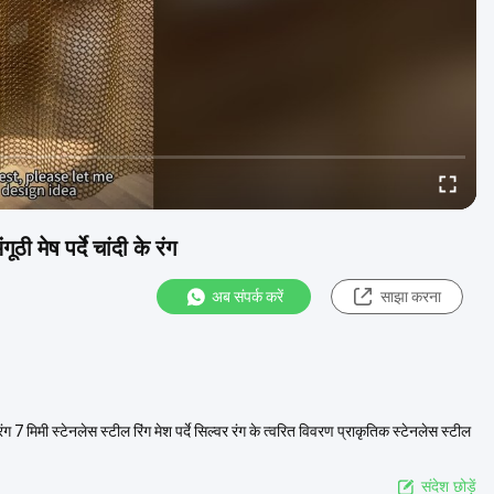
ठी मेष पर्दे चांदी के रंग
अब संपर्क करें
साझा करना
रंग 7 मिमी स्टेनलेस स्टील रिंग मेश पर्दे सिल्वर रंग के त्वरित विवरण प्राकृतिक स्टेनलेस स्टील
संदेश छोड़ें