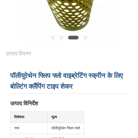
PRIVACY
POLICY
उत्पाद विवरण
पॉलीयुरेथेन फ्लिप फ्लो वाइब्रेटिंग स्क्रीन के लिए
बोल्टिंग क्लैंपिंग टाइप शेकर
उत्पाद विनिर्देश
विशेषता
मूल्य
नाम
पॉलीयूरेथेन फ्लिप फ्लो