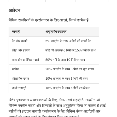
आवेदन
विभिन्न सामग्रियों के प्रसंस्करण के लिए आदर्श, जिनमें शामिल हैंः
सामग्री
अनुप्रयोग उदाहरण
रेत और चक्की
6% आर्द्रता के साथ 3 मिमी की कच्ची रेत
लोहा और इस्पात
लोहे की अयस्क 6 मिमी पर 15% नमी के साथ
खाद और कार्बनिक पदार्थ
50% नमी के साथ 10 मिमी पर खाद
खनिज
20% आर्द्रता के साथ 3 मिमी का चूना पत्थर
औद्योगिक उपज
10% आर्द्रता के साथ 3 मिमी की स्लग
ऊर्जा सामग्री
18% आर्द्रता के साथ 6 मिमी पर कोयला
विशेष पृथक्करण आवश्यकताओं के लिए, फ्लिप-फ्लो वाइब्रेटिंग स्क्रीन को
विभिन्न स्क्रीन सतहों और विन्यासों के साथ अनुकूलित किया जा सकता है।कई
मशीनों को इष्टतम सामग्री प्रसंस्करण के लिए विभिन्न कंपन आवृत्तियों और