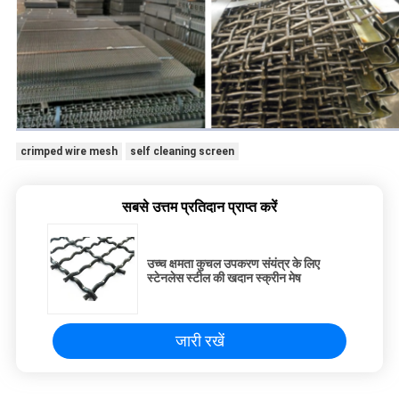
crimped wire mesh
self cleaning screen
सबसे उत्तम प्रतिदान प्राप्त करें
उच्च क्षमता कुचल उपकरण संयंत्र के लिए
स्टेनलेस स्टील की खदान स्क्रीन मेष
जारी रखें