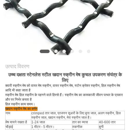
PRIVACY
POLICY
उत्पाद विवरण
उच्च दक्षता स्टेनलेस स्टील खदान स्क्रीन मेष कुचल उपकरण संयंत्र के
लिए
क्वारी स्क्रीन मेष को वायर मेष स्क्रीन, वायर स्क्रीन मेष, स्टोन क्रेशर स्क्रीन, हिल स्क्रीन मेष
आदि भी कहा जाता है
स्क्रीन मेष हिल स्क्रीन के पहनने वाले हिस्से हैं। स्क्रीन मेष का कामकाजी जीवन पत्थर के प्रकार
और पर निर्भर करता है
हिल स्क्रीन काम समय।
खदान स्क्रीन मेष का वर्णन
नाम
crimped तार जाल, प्रजनन सूअरों के लिए बुना जाल, अलग स्क्रीन, हिल
स्क्रीन जाल, खदान स्क्रीन, मेरा स्क्रीन जाल है।
मेष मायने रखता है
1-24 जाल
तार का व्यास
40-600 तार
चौड़ाई
1 मीटर - 5 मीटर।
तकनीक
बुनी