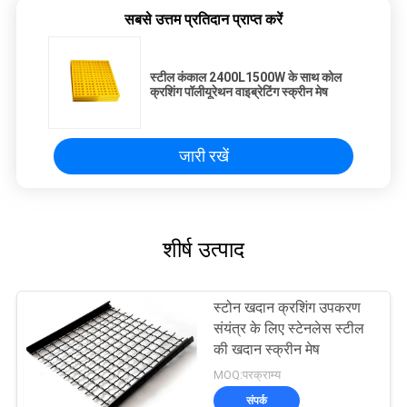
सबसे उत्तम प्रतिदान प्राप्त करें
स्टील कंकाल 2400L1500W के साथ कोल
क्रशिंग पॉलीयूरेथन वाइब्रेटिंग स्क्रीन मेष
जारी रखें
शीर्ष उत्पाद
स्टोन खदान क्रशिंग उपकरण
संयंत्र के लिए स्टेनलेस स्टील
की खदान स्क्रीन मेष
MOQ:परक्राम्य
संपर्क