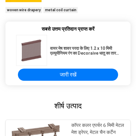
woven wire drapery
metal coil curtain
सबसे उत्तम प्रतिदान प्राप्त करें
वायर मेष शावर परदा के लिए 1.2 x 10 मिमी
एल्युमीनियम रंग का Decoraive धातु का तार
चिलमन
जारी रखें
शीर्ष उत्पाद
कॉपर कलर एपर्चर 6 मिमी मेटल
मेश ड्रेपर, मेटल चैन कर्टेन