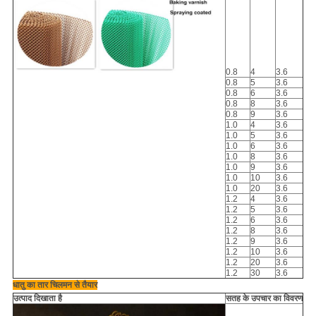
0.8
4
3.6
0.8
5
3.6
0.8
6
3.6
0.8
8
3.6
0.8
9
3.6
1.0
4
3.6
1.0
5
3.6
1.0
6
3.6
1.0
8
3.6
1.0
9
3.6
1.0
10
3.6
1.0
20
3.6
1.2
4
3.6
1.2
5
3.6
1.2
6
3.6
1.2
8
3.6
1.2
9
3.6
1.2
10
3.6
1.2
20
3.6
1.2
30
3.6
धातु का तार चिलमन से तैयार
उत्पाद दिखाता है
सतह के उपचार का विवरण