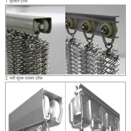
1. सुरक्षित ट्रैक
2.
भारी शुल्क प्रकार ट्रैक