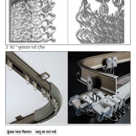
3. 90 ° घुमावदार पर्दा ट्रैक
कुंडल जाल चिलमन
धातु का तार पर्दा