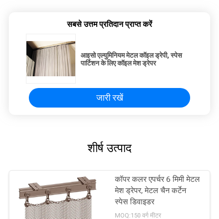
सबसे उत्तम प्रतिदान प्राप्त करें
आइसो एल्युमिनियम मेटल कॉइल ड्रेपी, स्पेस
पार्टिशन के लिए कॉइल मेश ड्रेपर
जारी रखें
शीर्ष उत्पाद
कॉपर कलर एपर्चर 6 मिमी मेटल
मेश ड्रेपर, मेटल चैन कर्टेन
स्पेस डिवाइडर
MOQ:150 वर्ग मीटर