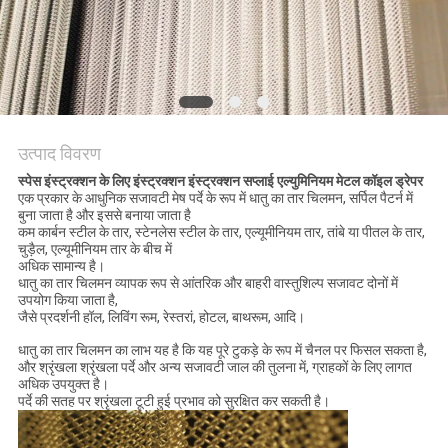
PRIVACY
POLICY
उत्पाद विवरण
स्पेस इंस्ट्रक्शन के लिए इंस्ट्रक्शन इंस्ट्रक्शन सप्लाई एल्युमिनियम मेटल कॉइल ड्रेपर
एक प्रकार के आधुनिक सजावटी मेष पर्दे के रूप में धातु का तार चिलमन, सर्पिल पैटर्न में
बुना जाता है और इससे बनाया जाता है
कम कार्बन स्टील के तार, स्टेनलेस स्टील के तार, एल्यूमीनियम तार, तांबे या पीतल के तार,
चुड़ैल, एल्यूमीनियम तार के बीच में
अधिक सामान्य है।
धातु का तार चिलमन व्यापक रूप से आंतरिक और बाहरी वास्तुशिल्प सजावट दोनों में
उपयोग किया जाता है,
जैसे प्रदर्शनी हॉल, लिविंग रूम, रेस्तरां, होटल, बाथरूम, आदि।
धातु का तार चिलमन का लाभ यह है कि यह पूरे टुकड़े के रूप में चैनल पर फिसल सकता है,
और श्रृंखला श्रृंखला पर्दे और अन्य सजावटी जाल की तुलना में, ग्राहकों के लिए लागत
अधिक उपयुक्त है।
पर्दे की सतह पर श्रृंखला टूटी हुई प्रभाव को सुरक्षित कर सकती है।