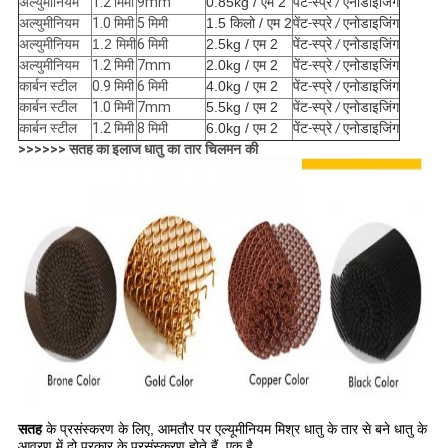
अल्युमीनियम
1.2 मिमी
9mm
0.85kg / एम 2
पेंट-स्प्रे / एनोडाइजिंग
अल्युमीनियम
1.0 मिमी
5 मिमी
1.5 किलो / एम 2
पेंट-स्प्रे / एनोडाइजिंग
अल्युमीनियम
1.2 मिमी
6 मिमी
2.5kg / एम 2
पेंट-स्प्रे / एनोडाइजिंग
अल्युमीनियम
1.2 मिमी
7mm
2.0kg / एम 2
पेंट-स्प्रे / एनोडाइजिंग
कार्बन स्टील
0.9 मिमी
6 मिमी
4.0kg / एम 2
पेंट-स्प्रे / एनोडाइजिंग
कार्बन स्टील
1.0 मिमी
7mm
5.5kg / एम 2
पेंट-स्प्रे / एनोडाइजिंग
कार्बन स्टील
1.2 मिमी
8 मिमी
6.0kg / एम 2
पेंट-स्प्रे / एनोडाइजिंग
>>>>>> सतह का इलाज
धातु का तार चिलमन की
सतह
के प्रसंस्करण के लिए, आमतौर पर एल्यूमीनियम मिश्र धातु के तार से बने धातु के
आवरण में दो प्रकार के प्रसंस्करण होते हैं, एक है