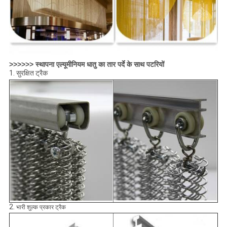
>>>>>> स्थापना एल्यूमीनियम धातु का तार पर्दे के साथ पटरियों
1. सुरक्षित ट्रैक
2.
भारी शुल्क प्रकार ट्रैक