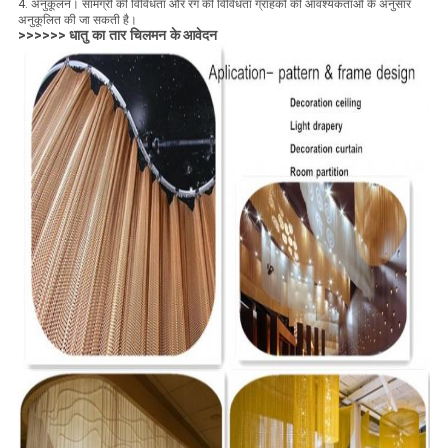
4. अनुकूलन।
सामग्री की विविधता और रंग की विविधता ग्राहकों की आवश्यकताओं के अनुसार
अनुकूलित की जा सकती है।
>>>>>>
धातु का तार चिलमन के
आवेदन