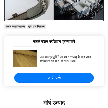
कुंडल जाल चिलमन
बुना तार चिलमन
सबसे उत्तम प्रतिदान प्राप्त करें
सजावट एल्यूमीनियम का तार धातु के तार जाल
कस्टम सतह खत्म के साथ परदा
जारी रखें
शीर्ष उत्पाद