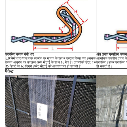
प्रबलित कफन बंधी धार
अंत तनाव प्रबलित कफन 
6.0 मिमी तार व्यास तक स्क्रीन पर मानक के रूप में प्रदान किया गया।मानक
अत्यधिक स्क्रीन तनाव क
कफन अनुरोध पर उपलब्ध अन्य मोटाई के साथ 16 गेज है।तकनीकी डेटा: ए =
प्रबलित।डबल प्रबलित शै
45 डिग्री या 60 डिग्री।प्लेट मोटाई की आवश्यकता हो सकती है।
हो सकती है।
पैकेट