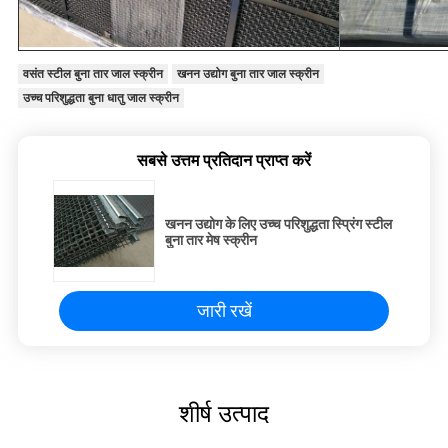
वसंत स्टील बुना तार जाल स्क्रीन
खनन उद्योग बुना तार जाल स्क्रीन
उच्च परिशुद्धता बुना धातु जाल स्क्रीन
सबसे उत्तम प्रतिदान प्राप्त करें
खनन उद्योग के लिए उच्च परिशुद्धता स्प्रिंग स्टील
बुना तार मेष स्क्रीन
जारी रखें
शीर्ष उत्पाद