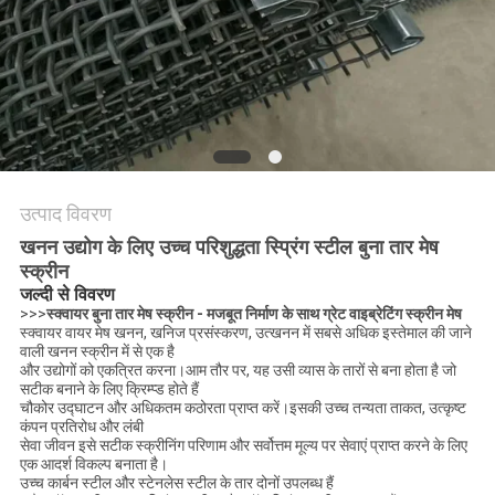
PRIVACY
POLICY
उत्पाद विवरण
खनन उद्योग के लिए उच्च परिशुद्धता स्प्रिंग स्टील बुना तार मेष
स्क्रीन
जल्दी से विवरण
>>>
स्क्वायर बुना तार मेष स्क्रीन - मजबूत निर्माण के साथ ग्रेट वाइब्रेटिंग स्क्रीन मेष
स्क्वायर वायर मेष खनन, खनिज प्रसंस्करण, उत्खनन में सबसे अधिक इस्तेमाल की जाने
वाली खनन स्क्रीन में से एक है
और उद्योगों को एकत्रित करना।आम तौर पर, यह उसी व्यास के तारों से बना होता है जो
सटीक बनाने के लिए क्रिम्प्ड होते हैं
चौकोर उद्घाटन और अधिकतम कठोरता प्राप्त करें।इसकी उच्च तन्यता ताकत, उत्कृष्ट
कंपन प्रतिरोध और लंबी
सेवा जीवन इसे सटीक स्क्रीनिंग परिणाम और सर्वोत्तम मूल्य पर सेवाएं प्राप्त करने के लिए
एक आदर्श विकल्प बनाता है।
उच्च कार्बन स्टील और स्टेनलेस स्टील के तार दोनों उपलब्ध हैं