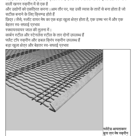
वाली खनन स्क्रीन में से एक है
और उद्योगों को एकत्रित करना।आम तौर पर, यह उसी व्यास के तारों से बना होता है जो
सटीक बनाने के लिए क्रिम्प्ड होते हैं
छिद्र।जैसे, स्लॉट वायर मेष का एक बड़ा खुला क्षेत्र होता है, एक उच्च भर में और एक
बेहतर स्व-सफाई प्रभाव
स्क्वायरवायर जाल की तुलना में।
कार्बन स्टील और स्टेनलेस स्टील के तार दोनों उपलब्ध हैं
फ्लैट टॉप स्क्रीन और डबल क्रिंप स्क्रीन उपलब्ध हैं
बड़ा खुला क्षेत्र और बेहतर स्व-सफाई प्रभाव
स्लेटेड आयताकार
बुना तार मेष स्क्रीन