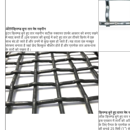
अंतर
क्रिम्प्ड बुना तार मेष स्क्रीन
इंटर क्रिम्प्ड बुने हुए तार स्क्रीन सटीक स्क्वायर एपर्चर आकार को बनाए रखने
में मदद करते हैं।इस प्रकार की बुनाई में कटे हुए तार हर तीसरे क्रिंप में एक
साथ बंद हो जाते हैं और उनमें से कुछ मुक्त हो जाते हैं।यह ताला एक मजबूत
संरचना बनाता है जहां छेद बिल्कुल चौकोर होते हैं और प्रत्येक तार आस-पास
के तारों को रखता है।
क्रिम्प्ड बुने हुए वायर मेष
लॉक क्रिम्प्ड बुने हुए तार
इस प्रकार में तारों को
के लिए पैनल के प्रत्ये
की बुनाई 25 मिमी (1") स