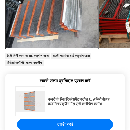
0.9 मिमी स्वयं सफाई स्क्रीन जाल
बजरी स्वयं सफाई स्क्रीन जाल
विरोधी क्लोजिंग बजरी स्क्रीन
सबसे उत्तम प्रतिदान प्राप्त करें
बजरी के लिए रिप्लेसमेंट स्टील 0.9 मिमी सेल्फ
क्लीनिंग स्क्रीन मेश एंटी क्लॉजिंग क्लॉथ
जारी रखें