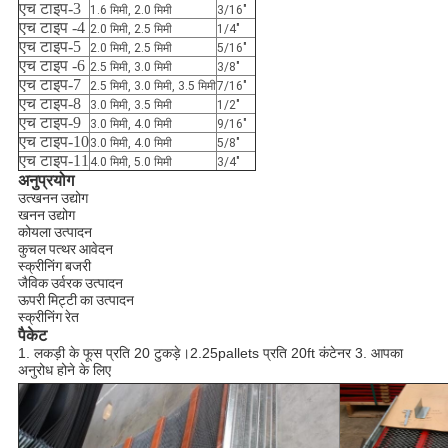
एच टाइप-3
1.6 मिमी, 2.0 मिमी
3/16″
एच टाइप -4
2.0 मिमी, 2.5 मिमी
1/4″
एच टाइप-5
2.0 मिमी, 2.5 मिमी
5/16″
एच टाइप -6
2.5 मिमी, 3.0 मिमी
3/8″
एच टाइप-7
2.5 मिमी, 3.0 मिमी, 3.5 मिमी
7/16″
एच टाइप-8
3.0 मिमी, 3.5 मिमी
1/2″
एच टाइप-9
3.0 मिमी, 4.0 मिमी
9/16″
एच टाइप-10
3.0 मिमी, 4.0 मिमी
5/8″
एच टाइप-11
4.0 मिमी, 5.0 मिमी
3/4″
अनुप्रयोग
उत्खनन उद्योग
खनन उद्योग
कोयला उत्पादन
कुचल पत्थर आवेदन
स्क्रीनिंग बजरी
जैविक उर्वरक उत्पादन
ऊपरी मिट्टी का उत्पादन
स्क्रीनिंग रेत
पैकेट
1. लकड़ी के फूस प्रति 20 टुकड़े।2.25pallets प्रति 20ft कंटेनर 3. आपका
अनुरोध होने के लिए