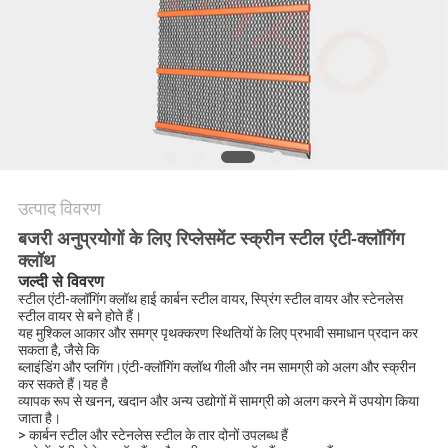
PRIVACY
POLICY
उत्पाद विवरण
बजरी अनुप्रयोगों के लिए रिप्लेसमेंट स्क्रीन स्टील एंटी-क्लॉगिंग
क्लॉथ
जल्दी से विवरण
स्टील एंटी-क्लॉगिंग क्लॉथ हाई कार्बन स्टील वायर, स्प्रिंग स्टील वायर और स्टेनलेस
स्टील वायर से बने होते हैं।
यह मुश्किल आकार और समग्र पृथक्करण स्थितियों के लिए प्रभावी समाधान प्रदान कर
सकता है, जैसे कि
ब्लाइंडिंग और प्लगिंग।एंटी-क्लॉगिंग क्लॉथ गीली और नम सामग्री को अलग और स्क्रीन
कर सकते हैं।यह है
व्यापक रूप से खनन, खदान और अन्य उद्योगों में सामग्री को अलग करने में उपयोग किया
जाता है।
> कार्बन स्टील और स्टेनलेस स्टील के तार दोनों उपलब्ध हैं