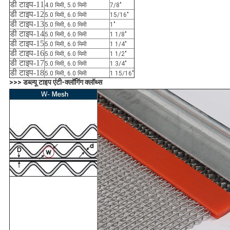
डी टाइप-11
4.0 मिमी, 5.0 मिमी
7/8″
डी टाइप-12
5.0 मिमी, 6.0 मिमी
15/16″
डी टाइप-13
5.0 मिमी, 6.0 मिमी
1″
डी टाइप-14
5.0 मिमी, 6.0 मिमी
1 1/8″
डी टाइप-15
5.0 मिमी, 6.0 मिमी
1 1/4″
डी टाइप-16
5.0 मिमी, 6.0 मिमी
1 1/2″
डी टाइप-17
5.0 मिमी, 6.0 मिमी
1 3/4″
डी टाइप-18
5.0 मिमी, 6.0 मिमी
1 15/16″
>>> डब्ल्यू टाइप एंटी-क्लॉगिंग क्लॉथ्स