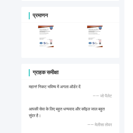
प्रमाणन
ग्राहक समीक्षा
महान! निकट भविष्य में अगला ऑर्डर दें
—— जो पैलेट
आपकी सेवा के लिए बहुत धन्यवाद और कॉइल जाल बहुत
सुंदर है।
—— मेलीसा तोवर