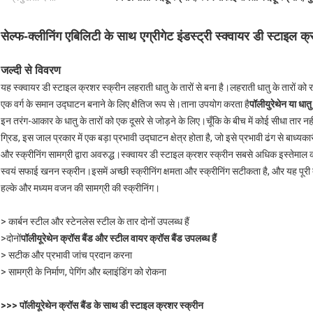
सेल्फ-क्लीनिंग एबिलिटी के साथ एग्रीगेट इंडस्ट्री स्क्वायर डी स्टाइल क
जल्दी से विवरण
यह स्क्वायर डी स्टाइल क्रशर स्क्रीन लहराती धातु के तारों से बना है।लहराती धातु के तारों को 
एक वर्ग के समान उद्घाटन बनाने के लिए क्षैतिज रूप से।ताना उपयोग करता है
पॉलीयुरेथेन या धातु
इन तरंग-आकार के धातु के तारों को एक दूसरे से जोड़ने के लिए।चूँकि के बीच में कोई सीधा तार नहीं
ग्रिड, इस जाल प्रकार में एक बड़ा प्रभावी उद्घाटन क्षेत्र होता है, जो इसे प्रभावी ढंग से बाध्यक
और स्क्रीनिंग सामग्री द्वारा अवरुद्ध।स्क्वायर डी स्टाइल क्रशर स्क्रीन सबसे अधिक इस्तेमाल की 
स्वयं सफाई खनन स्क्रीन।इसमें अच्छी स्क्रीनिंग क्षमता और स्क्रीनिंग सटीकता है, और यह पूरी 
हल्के और मध्यम वजन की सामग्री की स्क्रीनिंग।
> कार्बन स्टील और स्टेनलेस स्टील के तार दोनों उपलब्ध हैं
>दोनों
पॉलीयूरेथेन क्रॉस बैंड और स्टील वायर क्रॉस बैंड उपलब्ध हैं
> सटीक और प्रभावी जांच प्रदान करना
> सामग्री के निर्माण, पेगिंग और ब्लाइंडिंग को रोकना
>>> पॉलीयूरेथेन क्रॉस बैंड के साथ डी स्टाइल क्रशर स्क्रीन