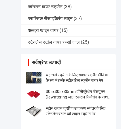
जॉनसन वायर स्क्रीन
(38)
प्लास्टिक रीसाइक्लिंग लाइन
(37)
अल्ट्रा फाइन वायर
(15)
स्टेनलेस स्टील वायर रस्सी जाल
(25)
सर्वश्रेष्ठ उत्पादों
चट्टानों स्क्रीन के लिए समग्र स्क्रीन मीडिया
के रूप में हल्के स्टील हिल स्क्रीन वायर मेष
305x305x30mm पॉलीयूरेथेन मॉड्यूलर
Dewatering जाल स्क्रीन फिक्सिंग के साथ पु
ब्लाट
स्टोन खदान क्रशिंग उपकरण संयंत्र के लिए
स्टेनलेस स्टील की खदान स्क्रीन मेष