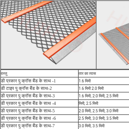
वस्तु
तार का व्यास
डी प्रकार पु क्रॉस बैंड के साथ -1
1.6 मिमी
डी टाइप पु क्रॉस बैंड के साथ-2
1.6 मिमी 2.0 मिमी
डी प्रकार पु क्रॉस बैंड के साथ-3
1.6 मिमी, 2.0 मिमी, 2.5 मिमी
डी प्रकार पु क्रॉस बैंड के साथ -4
मिमी, 2.5 मिमी
डी प्रकार पु क्रॉस बैंड के साथ-5
2.0 मिमी, 2.5 मिमी, 3.0 मिमी
डी प्रकार पु क्रॉस बैंड के साथ -6
2.5 मिमी, 3.0 मिमी, 3.5 मिमी
डी प्रकार पु क्रॉस बैंड के साथ-7
3.0 मिमी, 3.5 मिमी