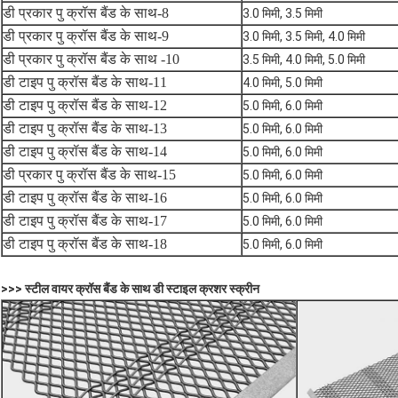
डी प्रकार पु क्रॉस बैंड के साथ-8
3.0 मिमी, 3.5 मिमी
डी प्रकार पु क्रॉस बैंड के साथ-9
3.0 मिमी, 3.5 मिमी, 4.0 मिमी
डी प्रकार पु क्रॉस बैंड के साथ -10
3.5 मिमी, 4.0 मिमी, 5.0 मिमी
डी टाइप पु क्रॉस बैंड के साथ-11
4.0 मिमी, 5.0 मिमी
डी टाइप पु क्रॉस बैंड के साथ-12
5.0 मिमी, 6.0 मिमी
डी टाइप पु क्रॉस बैंड के साथ-13
5.0 मिमी, 6.0 मिमी
डी टाइप पु क्रॉस बैंड के साथ-14
5.0 मिमी, 6.0 मिमी
डी प्रकार पु क्रॉस बैंड के साथ-15
5.0 मिमी, 6.0 मिमी
डी टाइप पु क्रॉस बैंड के साथ-16
5.0 मिमी, 6.0 मिमी
डी टाइप पु क्रॉस बैंड के साथ-17
5.0 मिमी, 6.0 मिमी
डी टाइप पु क्रॉस बैंड के साथ-18
5.0 मिमी, 6.0 मिमी
>>> स्टील वायर क्रॉस बैंड के साथ डी स्टाइल क्रशर स्क्रीन