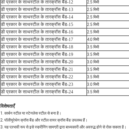
डी प्रकार के साथ
स्टील के तार
क्रॉस बैंड-12
2.5 मिमी
डी प्रकार के साथ
स्टील के तार
क्रॉस बैंड-13
2.5 मिमी
डी प्रकार के साथ
स्टील के तार
क्रॉस बैंड-14
2.5 मिमी
डी प्रकार के साथ
स्टील के तार
क्रॉस बैंड-15
2.5 मिमी
डी प्रकार के साथ
स्टील के तार
क्रॉस बैंड-16
2.5 मिमी
डी प्रकार के साथ
स्टील के तार
क्रॉस बैंड-17
4.0 मिमी
डी प्रकार के साथ
स्टील के तार
क्रॉस बैंड-18
3.5 मिमी
डी प्रकार के साथ
स्टील के तार
क्रॉस बैंड-19
3.5 मिमी
डी प्रकार के साथ
स्टील के तार
क्रॉस बैंड-20
3.0 मिमी
डी प्रकार के साथ
स्टील के तार
क्रॉस बैंड-21
3.5 मिमी
डी प्रकार के साथ
स्टील के तार
क्रॉस बैंड-22
3.5 मिमी
डी प्रकार के साथ
स्टील के तार
क्रॉस बैंड-23
3.0 मिमी
डी प्रकार के साथ
स्टील के तार
क्रॉस बैंड-24
3.5 मिमी
विशेषताएँ
1. कार्बन स्टील या स्टेनलेस स्टील से बना है।
2. पॉलीयूरेथेन क्रॉस बैंड और स्टील वायर क्रॉस बैंड उपलब्ध हैं।
3. यह प्रभावी रूप से इसे स्क्रीनिंग सामग्री द्वारा बाध्यकारी और अवरुद्ध होने से रोक सकता है।