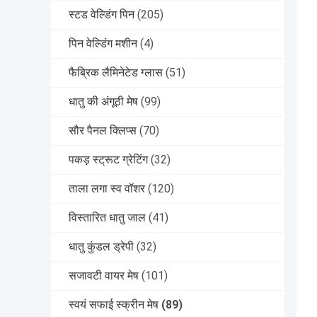
स्टड वेल्डिंग पिन
(205)
पिन वेल्डिंग मशीन
(4)
फैब्रिक लैमिनेटेड ग्लास
(51)
धातु की अंगूठी मेष
(99)
सौर पैनल क्लिप्स
(70)
पकड़ स्ट्रूट ग्रेटिंग
(32)
ताला लगा स्व वॉशर
(120)
विस्तारित धातु जाल
(41)
धातु कुंडल ड्रेपी
(32)
सजावटी वायर मेष
(101)
स्वयं सफाई स्क्रीन मेष
(89)