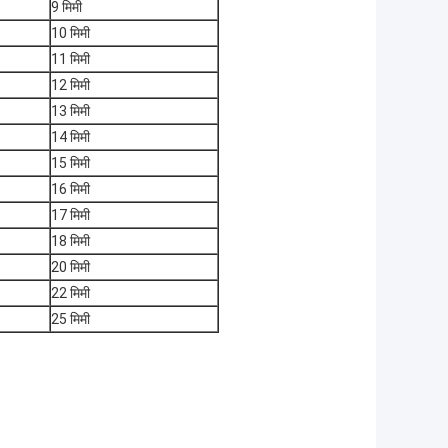
9 मिमी
10 मिमी
11 मिमी
12 मिमी
13 मिमी
14 मिमी
15 मिमी
16 मिमी
17 मिमी
18 मिमी
20 मिमी
22 मिमी
25 मिमी