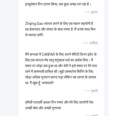
इन्सुलेशन पिन प्राप्त किया, सब कुछ अच्छा लग रहा है।
—— इवान
Zhijing.Gao व्यापार करने के लिए एक महान सहयोगी है.
वह ईमानदार और संचार के साथ स्पष्ट है. मैं उनके साथ फिर
से व्यापार करेंगे
—— अमीला
मैंने कनाडा में CANFAR के लिए अपने चैरिटी डिनर इवेंट के
लिए एक कस्टम मेष धातु श्रृंखला पर्दा का आदेश दिया। मैं
समय पर थोड़ा दबा हुआ था और चेरी ने इसे समय पर मेरे पास
लाने में कामयाबी हासिल की।मुझे एक्सप्रेस शिपिंग के लिए
थोड़ा अधिक भुगतान करना पड़ा लेकिन यह लागत के लायक
था. मैं खुश हूँ. धन्यवाद!!!
—— दावरी
एमिली पारदर्शी आधार पिन स्पष्ट और मेरे लिए उपयोगी पेश.
अच्छी सेवा और अच्छी गुणवत्ता.