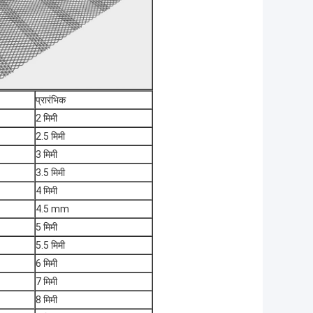
प्रारंभिक
2 मिमी
2.5 मिमी
3 मिमी
3.5 मिमी
4 मिमी
4.5 mm
5 मिमी
5.5 मिमी
6 मिमी
7 मिमी
8 मिमी