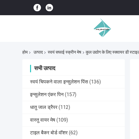
होम
उत्पाद
स्वयं सफाई स्क्रीन मेष
कुल उद्योग के लिए स्क्वायर डी स्टाइ
सभी उत्पाद
स्वयं चिपकने वाला इन्सुलेशन पिंस
(136)
इन्सुलेशन एंकर पिन
(157)
धातु जाल ड्रैपर
(112)
वास्तु वायर मेष
(109)
टाइल बैकर बोर्ड वॉशर
(62)