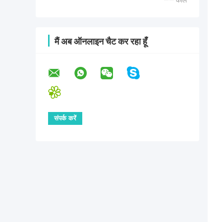
—— कार्ल
मैं अब ऑनलाइन चैट कर रहा हूँ