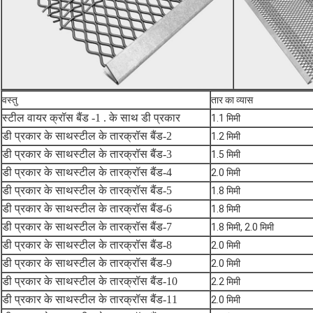
वस्तु
तार का व्यास
स्टील वायर क्रॉस बैंड -1 . के साथ डी प्रकार
1.1 मिमी
डी प्रकार के साथ
स्टील के तार
क्रॉस बैंड-2
1.2 मिमी
डी प्रकार के साथ
स्टील के तार
क्रॉस बैंड-3
1.5 मिमी
डी प्रकार के साथ
स्टील के तार
क्रॉस बैंड-4
2.0 मिमी
डी प्रकार के साथ
स्टील के तार
क्रॉस बैंड-5
1.8 मिमी
डी प्रकार के साथ
स्टील के तार
क्रॉस बैंड-6
1.8 मिमी
डी प्रकार के साथ
स्टील के तार
क्रॉस बैंड-7
1.8 मिमी, 2.0 मिमी
डी प्रकार के साथ
स्टील के तार
क्रॉस बैंड-8
2.0 मिमी
डी प्रकार के साथ
स्टील के तार
क्रॉस बैंड-9
2.0 मिमी
डी प्रकार के साथ
स्टील के तार
क्रॉस बैंड-10
2.2 मिमी
डी प्रकार के साथ
स्टील के तार
क्रॉस बैंड-11
2.0 मिमी