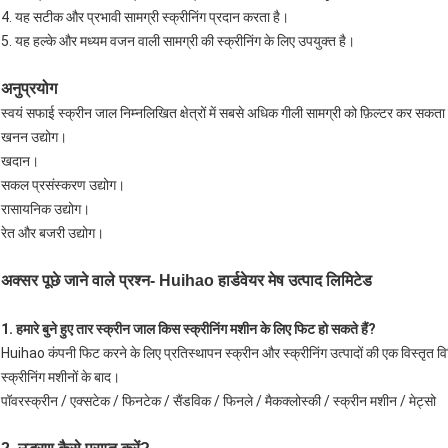
4. यह सटीक और प्रभावी सामग्री स्क्रीनिंग प्रदान करता है।
5. यह हल्के और मध्यम वजन वाली सामग्री की स्क्रीनिंग के लिए उपयुक्त है।
अनुप्रयोग
स्वयं सफाई स्क्रीन जाल निम्नलिखित क्षेत्रों में सबसे अधिक गीली सामग्री को फ़िल्टर कर सकता 
खनन उद्योग।
खदान।
सकल प्रसंस्करण उद्योग।
रासायनिक उद्योग।
रेत और बजरी उद्योग।
अक्सर पूछे जाने वाले प्रश्न- Huihao हार्डवेयर मेष उत्पाद लिमिटेड
1. हमारे बुने हुए तार स्क्रीन जाल किस स्क्रीनिंग मशीन के लिए फिट हो सकते हैं?
Huihao कंपनी फिट करने के लिए प्रतिस्थापन स्क्रीन और स्क्रीनिंग उत्पादों की एक विस्तृत व
स्क्रीनिंग मशीनों के बाद।
पॉवरस्क्रीन / एक्सटेक / फिनटेक / सैंडविक / फिनले / मैकक्लोस्की / स्क्रीन मशीन / मेट्सो