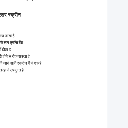
्रशर स्क्रीन
रखा जाता है
 के तार क्रॉस बैंड
 होता है
ारी होने से रोक सकता है
जाने वाली स्क्रीन में से एक है
तरह से उपयुक्त है